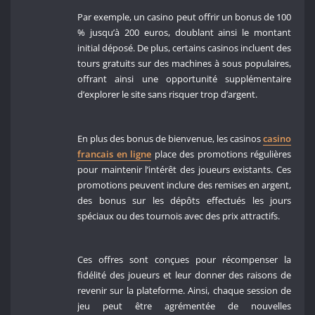
Par exemple, un casino peut offrir un bonus de 100
% jusqu’à 200 euros, doublant ainsi le montant
initial déposé. De plus, certains casinos incluent des
tours gratuits sur des machines à sous populaires,
offrant ainsi une opportunité supplémentaire
d’explorer le site sans risquer trop d’argent.
En plus des bonus de bienvenue, les casinos
casino
francais en ligne
place des promotions régulières
pour maintenir l’intérêt des joueurs existants. Ces
promotions peuvent inclure des remises en argent,
des bonus sur les dépôts effectués les jours
spéciaux ou des tournois avec des prix attractifs.
Ces offres sont conçues pour récompenser la
fidélité des joueurs et leur donner des raisons de
revenir sur la plateforme. Ainsi, chaque session de
jeu peut être agrémentée de nouvelles