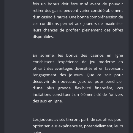
fois un bonus doit être misé avant de pouvoir
retirer des gains, peuvent varier considérablement
d’un casino à l’autre. Une bonne compréhension de
ces conditions permet aux joueurs de maximiser
leurs chances de profiter pleinement des offres
disponibles.
En somme, les bonus des casinos en ligne
enrichissent l’expérience de jeu moderne en
offrant des avantages diversifiés et en favorisant
l’engagement des joueurs. Que ce soit pour
découvrir de nouveaux jeux ou pour bénéficier
d’une plus grande flexibilité financière, ces
incitations constituent un élément clé de l’univers
des jeux en ligne.
Les joueurs avisés tireront parti de ces offres pour
optimiser leur expérience et, potentiellement, leurs
gains.