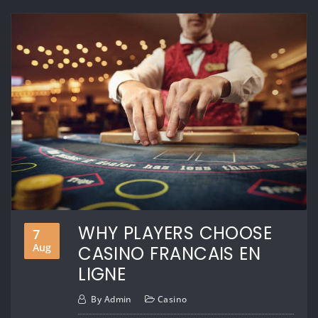
WHY PLAYERS CHOOSE
7
Aug
CASINO FRANCAIS EN
LIGNE
By
Admin
Casino