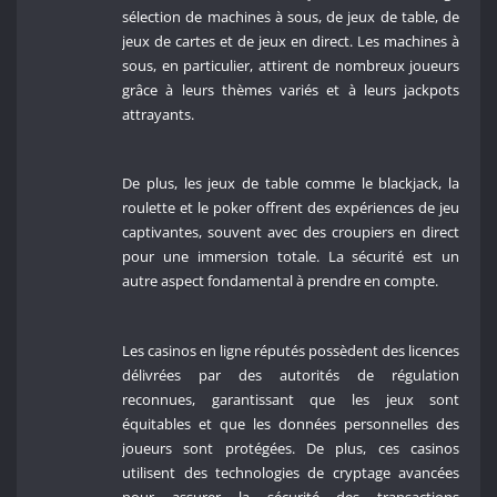
sélection de machines à sous, de jeux de table, de
jeux de cartes et de jeux en direct. Les machines à
sous, en particulier, attirent de nombreux joueurs
grâce à leurs thèmes variés et à leurs jackpots
attrayants.
De plus, les jeux de table comme le blackjack, la
roulette et le poker offrent des expériences de jeu
captivantes, souvent avec des croupiers en direct
pour une immersion totale. La sécurité est un
autre aspect fondamental à prendre en compte.
Les casinos en ligne réputés possèdent des licences
délivrées par des autorités de régulation
reconnues, garantissant que les jeux sont
équitables et que les données personnelles des
joueurs sont protégées. De plus, ces casinos
utilisent des technologies de cryptage avancées
pour assurer la sécurité des transactions