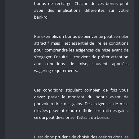
bonus de recharge. Chacun de ces bonus peut
avoir des implications différentes sur votre
bankroll.
Par exemple, un bonus de bienvenue peut sembler
attractif, mais il est essentiel de lire les conditions
pour comprendre les exigences de mise avant de
s’engager. Ensuite, il convient de prêter attention
aux conditions de mise, souvent appelées
wagering requirements.
Ces conditions stipulent combien de fois vous
devez parier le montant du bonus avant de
pouvoir retirer des gains. Des exigences de mise
élevées peuvent rendre difficile le retrait des gains,
ce qui peut dévaloriser l’attrait du bonus.
Il est donc prudent de choisir des casinos dont les