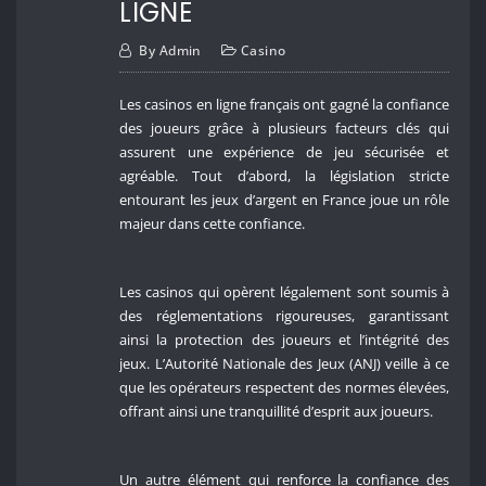
LIGNE
By
Admin
Casino
Les casinos en ligne français ont gagné la confiance
des joueurs grâce à plusieurs facteurs clés qui
assurent une expérience de jeu sécurisée et
agréable. Tout d’abord, la législation stricte
entourant les jeux d’argent en France joue un rôle
majeur dans cette confiance.
Les casinos qui opèrent légalement sont soumis à
des réglementations rigoureuses, garantissant
ainsi la protection des joueurs et l’intégrité des
jeux. L’Autorité Nationale des Jeux (ANJ) veille à ce
que les opérateurs respectent des normes élevées,
offrant ainsi une tranquillité d’esprit aux joueurs.
Un autre élément qui renforce la confiance des