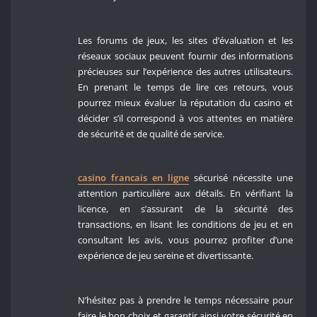
Les forums de jeux, les sites d’évaluation et les
réseaux sociaux peuvent fournir des informations
précieuses sur l’expérience des autres utilisateurs.
En prenant le temps de lire ces retours, vous
pourrez mieux évaluer la réputation du casino et
décider s’il correspond à vos attentes en matière
de sécurité et de qualité de service.
casino francais en ligne
sécurisé nécessite une
attention particulière aux détails. En vérifiant la
licence, en s’assurant de la sécurité des
transactions, en lisant les conditions de jeu et en
consultant les avis, vous pourrez profiter d’une
expérience de jeu sereine et divertissante.
N’hésitez pas à prendre le temps nécessaire pour
faire le bon choix et garantir ainsi votre sécurité en