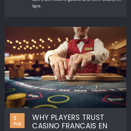
ligne.
WHY PLAYERS TRUST
5
Aug
CASINO FRANCAIS EN