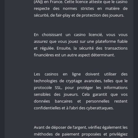
(ANJ) en France. Cette licence atteste que le casino
respecte des normes strictes en matière de
sécurité, de fair-play et de protection des joueurs.
En choisissant un casino licencié, vous vous
assurez que vous jouez sur une plateforme fiable
et régulée. Ensuite, la sécurité des transactions
financières est un autre aspect déterminant.
Les casinos en ligne doivent utiliser des
technologies de cryptage avancées, telles que le
protocole SSL, pour protéger les informations
sensibles des joueurs. Cela garantit que vos
données bancaires et personnelles restent
confidentielles et à l’abri des cyberattaques.
Avant de déposer de l’argent, vérifiez également les
méthodes de paiement proposées et privilégiez