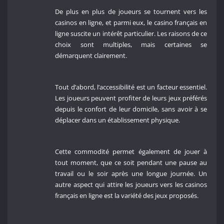
De plus en plus de joueurs se tournent vers les
casinos en ligne, et parmi eux, le casino français en
ligne suscite un intérêt particulier. Les raisons de ce
choix sont multiples, mais certaines se
démarquent clairement.
Tout d’abord, l’accessibilité est un facteur essentiel.
Les joueurs peuvent profiter de leurs jeux préférés
depuis le confort de leur domicile, sans avoir à se
déplacer dans un établissement physique.
Cette commodité permet également de jouer à
tout moment, que ce soit pendant une pause au
travail ou le soir après une longue journée. Un
autre aspect qui attire les joueurs vers les casinos
français en ligne est la variété des jeux proposés.